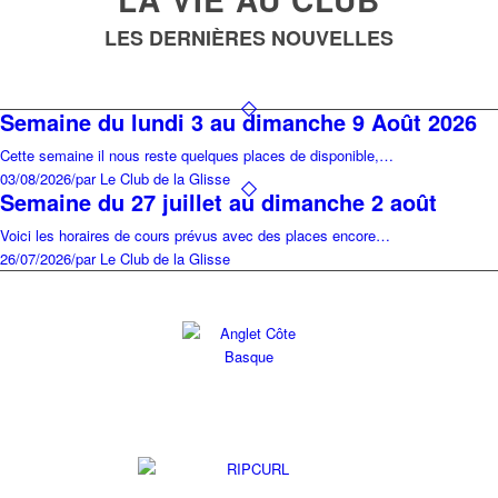
LES DERNIÈRES NOUVELLES
Semaine du lundi 3 au dimanche 9 Août 2026
Cette semaine il nous reste quelques places de disponible,…
03/08/2026
/
par Le Club de la Glisse
Semaine du 27 juillet au dimanche 2 août
Voici les horaires de cours prévus avec des places encore…
26/07/2026
/
par Le Club de la Glisse