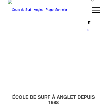
0
ÉCOLE DE SURF À ANGLET DEPUIS
1988