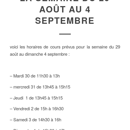
AOÛT AU 4
SEPTEMBRE
voici les horaires de cours prévus pour la semaine du 29
août au dimanche 4 septembre :
– Mardi 30 de 11h30 à 13h
– mercredi 31 de 13h45 à 15h15
– Jeudi 1 de 13h45 à 15h15
– Vendredi 2 de 15h à 16h30
– Samedi 3 de 14h30 à 16h