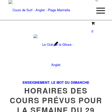
0
ENSEIGNEMENT
,
LE MOT DU DIMANCHE
HORAIRES DES
COURS PRÉVUS POUR
LA SEMAINE DU 29