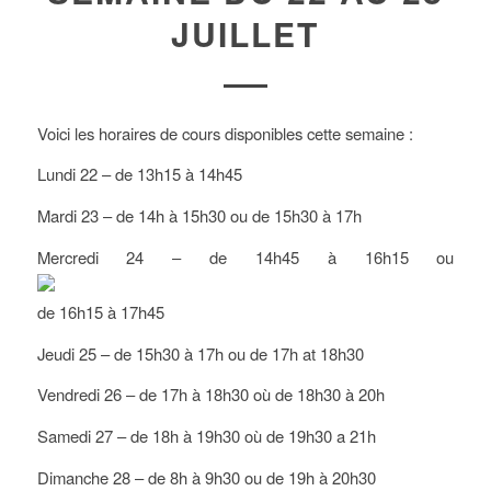
JUILLET
Voici les horaires de cours disponibles cette semaine :
Lundi 22 – de 13h15 à 14h45
Mardi 23 – de 14h à 15h30 ou de 15h30 à 17h
Mercredi 24 – de 14h45 à 16h15 ou
de 16h15 à 17h45
Jeudi 25 – de 15h30 à 17h ou de 17h at 18h30
Vendredi 26 – de 17h à 18h30 où de 18h30 à 20h
Samedi 27 – de 18h à 19h30 où de 19h30 a 21h
Dimanche 28 – de 8h à 9h30 ou de 19h à 20h30