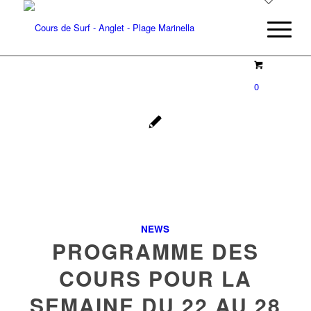
0
NEWS
PROGRAMME DES
COURS POUR LA
SEMAINE DU 22 AU 28