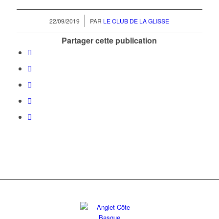
/
22/09/2019
PAR
LE CLUB DE LA GLISSE
Partager cette publication