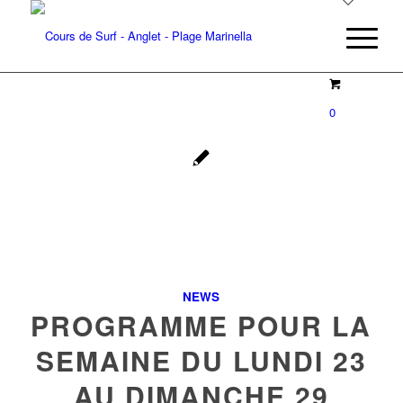
0
NEWS
PROGRAMME POUR LA
SEMAINE DU LUNDI 23
AU DIMANCHE 29