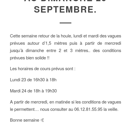
SEPTEMBRE.
Cette semaine retour de la houle, lundi et mardi des vagues
prévues autour d’1,5 mètres puis à partir de mercredi
jusqu’à dimanche entre 2 et 3 mètres.. des conditions
prévues bien solide !!
Les horaires de cours prévus sont :
Lundi 23 de 16h30 à 18h
Mardi 24 de 18h à 19h30
A partir de mercredi, en matinée si les conditions de vagues
le permettent… nous consulter au 06.12.81.55.95 la veille.
Bonne semaine 🤙