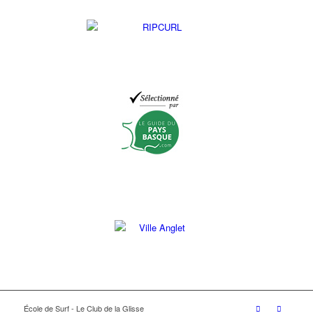
École de Surf - Le Club de la Glisse