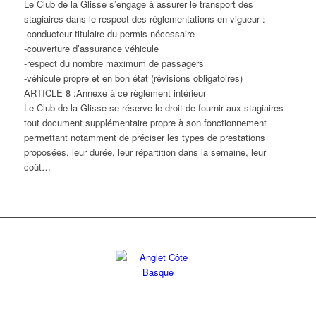
Le Club de la Glisse s’engage à assurer le transport des
stagiaires dans le respect des réglementations en vigueur :
-conducteur titulaire du permis nécessaire
-couverture d’assurance véhicule
-respect du nombre maximum de passagers
-véhicule propre et en bon état (révisions obligatoires)
ARTICLE 8 :Annexe à ce règlement intérieur
Le Club de la Glisse se réserve le droit de fournir aux stagiaires
tout document supplémentaire propre à son fonctionnement
permettant notamment de préciser les types de prestations
proposées, leur durée, leur répartition dans la semaine, leur
coût…