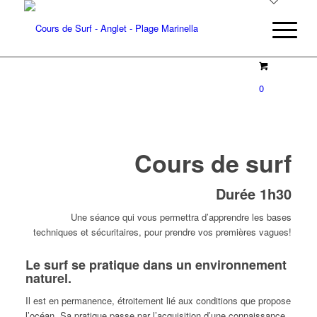
0
Cours de surf
Durée 1h30
Une séance qui vous permettra d’apprendre les bases
techniques et sécuritaires, pour prendre vos premières vagues!
Le surf se pratique dans un environnement
naturel.
Il est en permanence, étroitement lié aux conditions que propose
l’océan. Sa pratique passe par l’acquisition d’une connaissance