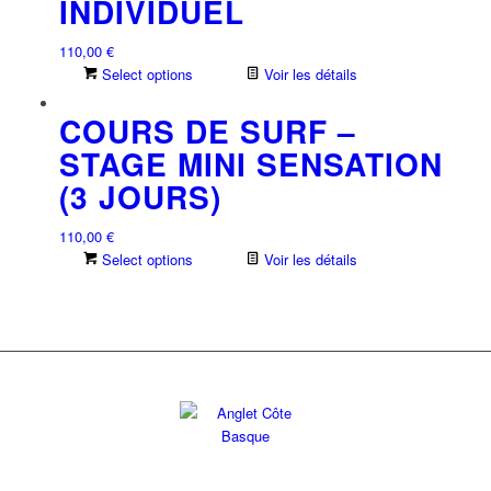
INDIVIDUEL
110,00
€
Select options
Voir les détails
COURS DE SURF –
STAGE MINI SENSATION
(3 JOURS)
110,00
€
Select options
Voir les détails