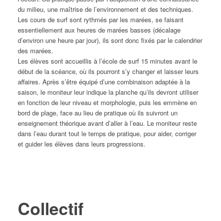
du milieu, une maîtrise de l’environnement et des techniques.
Les cours de surf sont rythmés par les marées, se faisant
essentiellement aux heures de marées basses (décalage
d’environ une heure par jour), ils sont donc fixés par le calendrier
des marées.
Les élèves sont accueillis à l’école de surf 15 minutes avant le
début de la scéance, où ils pourront s’y changer et laisser leurs
affaires. Après s’être équipé d’une combinaison adaptée à la
saison, le moniteur leur indique la planche qu’ils devront utiliser
en fonction de leur niveau et morphologie, puis les emmène en
bord de plage, face au lieu de pratique où ils suivront un
enseignement théorique avant d’aller à l’eau. Le moniteur reste
dans l’eau durant tout le temps de pratique, pour aider, corriger
et guider les élèves dans leurs progressions.
Collectif